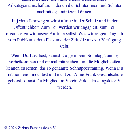
Arbeitsgemeinschaften, in denen die Schülerinnen und Schüler
nachmittags trainieren können.
In jedem Jahr zeigen wir Auftritte in der Schule und in der
Öffentlichkeit. Zum Teil werden wir engagiert, zum Teil
organisieren wir unsere Auftritte selbst. Was wir zeigen hängt ab
vom Publikum, dem Platz und der Zeit, die uns zur Verfügung
steht.
Wenn Du Lust hast, kannst Du gern beim Sonntagstraining
vorbeikommen und einmal mitmachen, um die Möglichkeiten
kennen zu lernen, das so genannte Schnuppertraining. Wenn Du
mit trainieren möchtest und nicht zur Anne-Frank-Gesamtschule
gehörst, kannst Du Mitglied im Verein Zirkus Fassungslos e.V.
werden.
© 2026 Zirkus Fassungslos e.V.