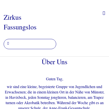
Zirkus
Fassungslos
Über Uns
Guten Tag,
wir sind eine kleine, begeisterte Gruppe von Jugendlichen und
Erwachsenen; die in einem kleinen Ort in der Nähe von Münster,
in Havixbeck, jeden Sonntag jonglieren, balancieren, am Trapez
turnen oder Akrobatik betreiben. Während der Woche gibt es an
unserer Schule, der Anne-Frank-Gesamtschule,