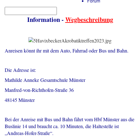
Forum
Information
-
Wegbeschreibung
Anreisen könnt ihr mit dem Auto, Fahrrad oder Bus und Bahn.
Die Adresse ist:
Mathilde Anneke Gesamtschule Münster
Manfred-von-Richthofen-Straße 36
48145 Münster
Bei der Anreise mit Bus und Bahn fährt vom Hbf Münster aus die
Buslinie 14 und braucht ca. 10 Minuten, die Haltestelle ist
„Andreas-Hofer-Straße“.